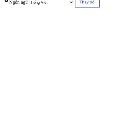
Ngôn ngữ