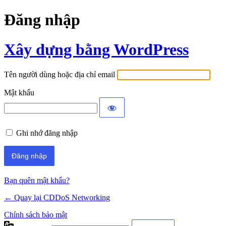
Đăng nhập
Xây dựng bằng WordPress
Tên người dùng hoặc địa chỉ email
Mật khẩu
Ghi nhớ đăng nhập
Bạn quên mật khẩu?
← Quay lại CDDoS Networking
Chính sách bảo mật