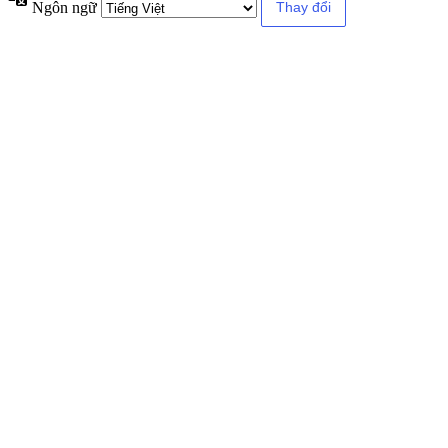
Ngôn ngữ