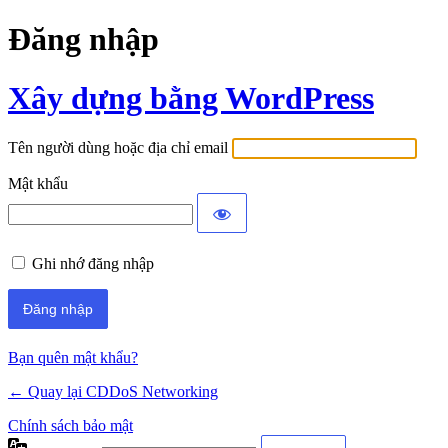
Đăng nhập
Xây dựng bằng WordPress
Tên người dùng hoặc địa chỉ email
Mật khẩu
Ghi nhớ đăng nhập
Bạn quên mật khẩu?
← Quay lại CDDoS Networking
Chính sách bảo mật