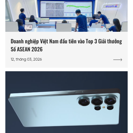
Doanh nghiệp Việt Nam đầu tiên vào Top 3 Giải thưởng
Số ASEAN 2026
12, tháng 03, 2026