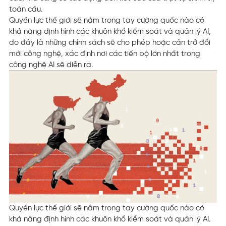
toàn cầu.
Quyền lực thế giới sẽ nằm trong tay cường quốc nào có
khả năng định hình các khuôn khổ kiểm soát và quản lý AI,
do đây là những chính sách sẽ cho phép hoặc cản trở đổi
mới công nghệ, xác định nơi các tiến bộ lớn nhất trong
công nghệ AI sẽ diễn ra.
Quyền lực thế giới sẽ nằm trong tay cường quốc nào có
khả năng định hình các khuôn khổ kiểm soát và quản lý AI.