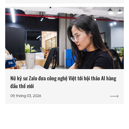
Nữ kỹ sư Zalo đưa công nghệ Việt tới hội thảo AI hàng
đầu thế giới
09, tháng 03, 2026