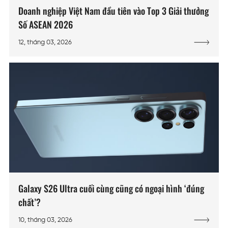
Doanh nghiệp Việt Nam đầu tiên vào Top 3 Giải thưởng
Số ASEAN 2026
12, tháng 03, 2026
Galaxy S26 Ultra cuối cùng cũng có ngoại hình ‘đúng
chất’?
10, tháng 03, 2026