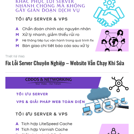
Thiết Kế Web
Fix Lỗi Server Chuyên Nghiệp – Website Vẫn Chạy Khi Sửa