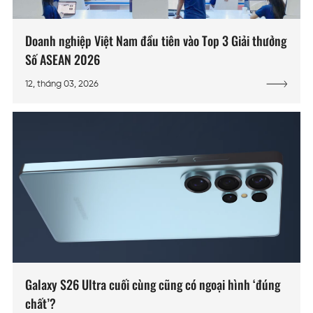
Doanh nghiệp Việt Nam đầu tiên vào Top 3 Giải thưởng
Số ASEAN 2026
12, tháng 03, 2026
Galaxy S26 Ultra cuối cùng cũng có ngoại hình ‘đúng
chất’?