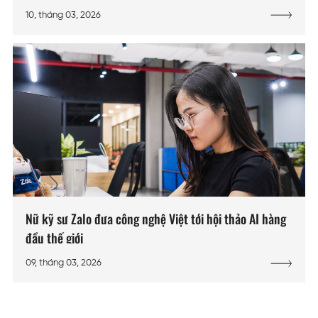
10, tháng 03, 2026
Nữ kỹ sư Zalo đưa công nghệ Việt tới hội thảo AI hàng
đầu thế giới
09, tháng 03, 2026