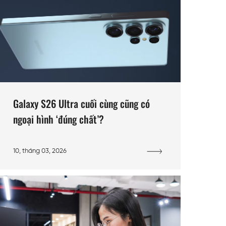
Galaxy S26 Ultra cuối cùng cũng có
ngoại hình ‘đúng chất’?
10, tháng 03, 2026