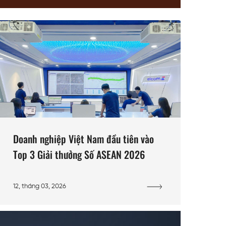
Doanh nghiệp Việt Nam đầu tiên vào
Top 3 Giải thưởng Số ASEAN 2026
12, tháng 03, 2026