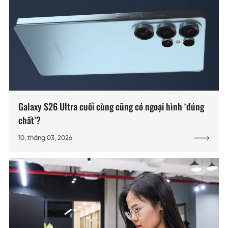
Galaxy S26 Ultra cuối cùng cũng có ngoại hình ‘đúng
chất’?
10, tháng 03, 2026