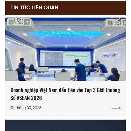
TIN TỨC LIÊN QUAN
Doanh nghiệp Việt Nam đầu tiên vào Top 3 Giải thưởng
Số ASEAN 2026
12, tháng 03, 2026