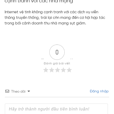
cạnh tranh với các nhà mạng
Internet vệ tinh không cạnh tranh với các dịch vụ viễn
thông truyền thống, trái lại còn mang đến cơ hội hợp tác
trong bối cảnh doanh thu nhà mạng sụt giảm.
0
Đánh giá bài viết
Đăng nhập
Theo dõi