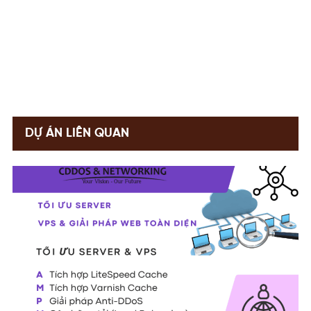
DỰ ÁN LIÊN QUAN