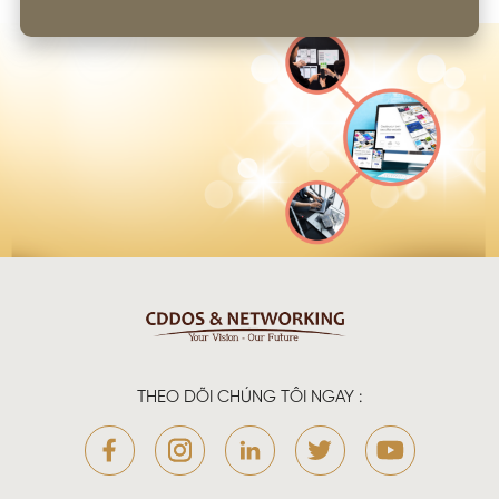
THEO DÕI CHÚNG TÔI NGAY :