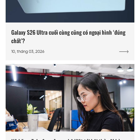
Galaxy S26 Ultra cuối cùng cũng có ngoại hình ‘đúng
chất’?
10, tháng 03, 2026