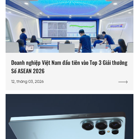
Doanh nghiệp Việt Nam đầu tiên vào Top 3 Giải thưởng
Số ASEAN 2026
12, tháng 03, 2026