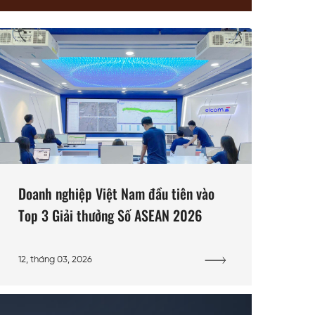
Doanh nghiệp Việt Nam đầu tiên vào
Top 3 Giải thưởng Số ASEAN 2026
12, tháng 03, 2026