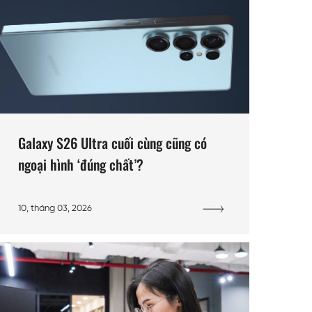
Galaxy S26 Ultra cuối cùng cũng có
ngoại hình ‘đúng chất’?
10, tháng 03, 2026