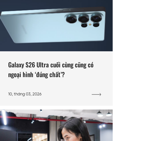
Galaxy S26 Ultra cuối cùng cũng có
ngoại hình ‘đúng chất’?
10, tháng 03, 2026