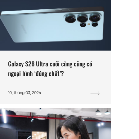
Galaxy S26 Ultra cuối cùng cũng có
ngoại hình ‘đúng chất’?
10, tháng 03, 2026