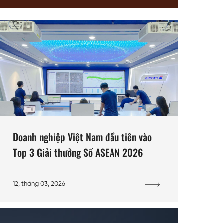
Doanh nghiệp Việt Nam đầu tiên vào
Top 3 Giải thưởng Số ASEAN 2026
12, tháng 03, 2026