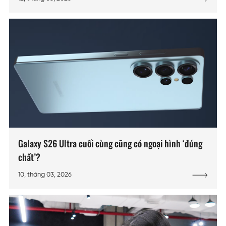
Galaxy S26 Ultra cuối cùng cũng có ngoại hình ‘đúng
chất’?
10, tháng 03, 2026