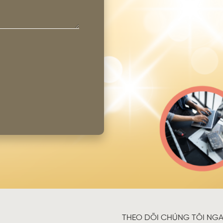
THEO DÕI CHÚNG TÔI NGA