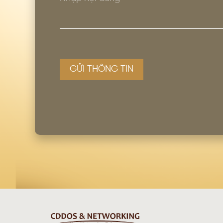
GỬI THÔNG TIN