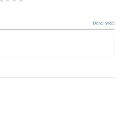
Đăng nhập