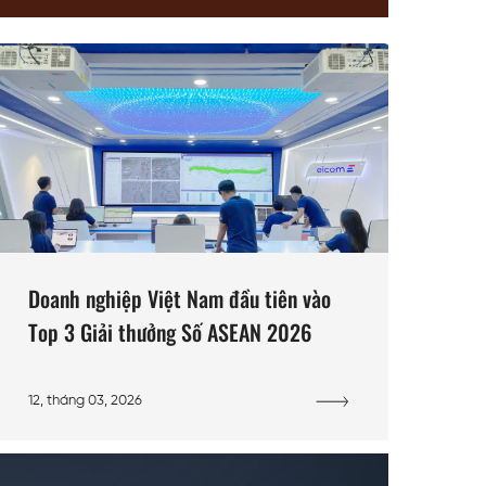
Doanh nghiệp Việt Nam đầu tiên vào
Top 3 Giải thưởng Số ASEAN 2026
12, tháng 03, 2026