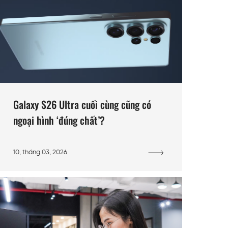
Galaxy S26 Ultra cuối cùng cũng có
ngoại hình ‘đúng chất’?
10, tháng 03, 2026