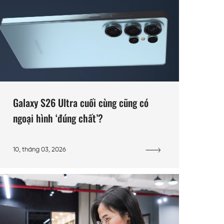
Galaxy S26 Ultra cuối cùng cũng có
ngoại hình ‘đúng chất’?
10, tháng 03, 2026