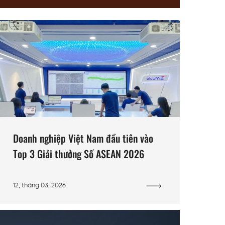
Doanh nghiệp Việt Nam đầu tiên vào
Top 3 Giải thưởng Số ASEAN 2026
12, tháng 03, 2026