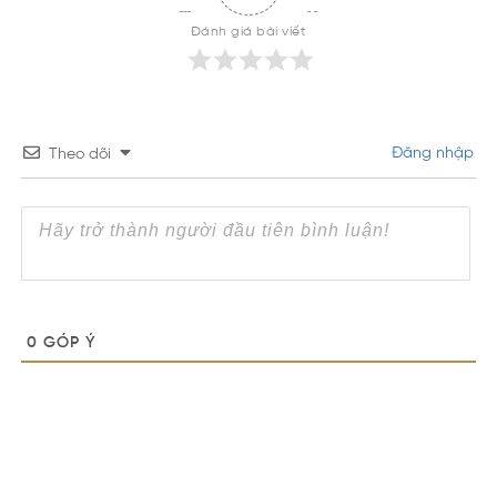
Đánh giá bài viết
Đăng nhập
Theo dõi
0
GÓP Ý