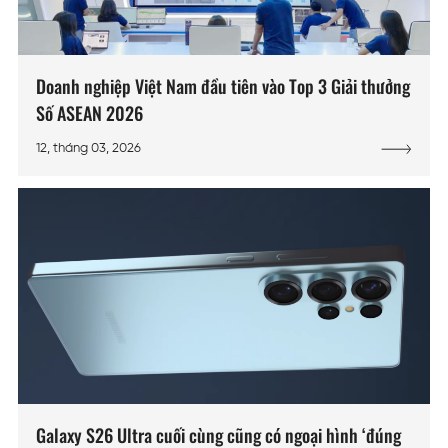
Doanh nghiệp Việt Nam đầu tiên vào Top 3 Giải thưởng
Số ASEAN 2026
12, tháng 03, 2026
Galaxy S26 Ultra cuối cùng cũng có ngoại hình ‘đúng