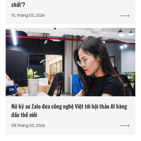
chất’?
10, tháng 03, 2026
Nữ kỹ sư Zalo đưa công nghệ Việt tới hội thảo AI hàng
đầu thế giới
09, tháng 03, 2026