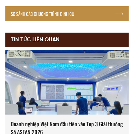
SO SÁNH CÁC CHƯƠNG TRÌNH ĐỊNH CƯ
TIN TỨC LIÊN QUAN
Doanh nghiệp Việt Nam đầu tiên vào Top 3 Giải thưởng
Số ASEAN 2026