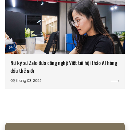
Nữ kỹ sư Zalo đưa công nghệ Việt tới hội thảo AI hàng
đầu thế giới
09, tháng 03, 2026