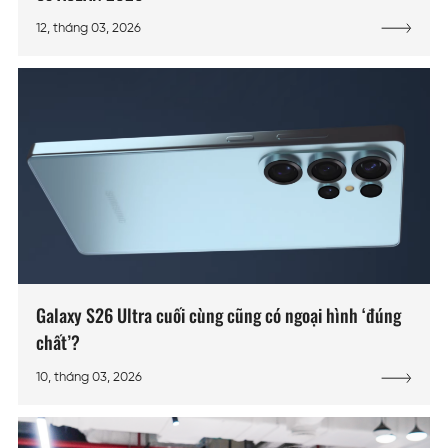
12, tháng 03, 2026
Galaxy S26 Ultra cuối cùng cũng có ngoại hình ‘đúng
chất’?
10, tháng 03, 2026