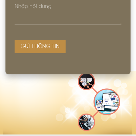
GỬI THÔNG TIN