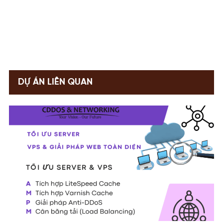
DỰ ÁN LIÊN QUAN