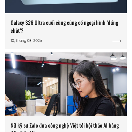
Galaxy S26 Ultra cuối cùng cũng có ngoại hình ‘đúng
chất’?
10, tháng 03, 2026
Nữ kỹ sư Zalo đưa công nghệ Việt tới hội thảo AI hàng