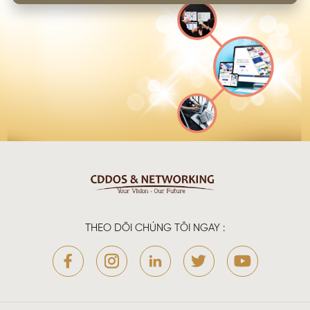
THEO DÕI CHÚNG TÔI NGAY :