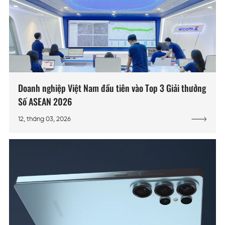
Doanh nghiệp Việt Nam đầu tiên vào Top 3 Giải thưởng
Số ASEAN 2026
12, tháng 03, 2026