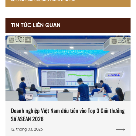
TIN TỨC LIÊN QUAN
Doanh nghiệp Việt Nam đầu tiên vào Top 3 Giải thưởng
Số ASEAN 2026
12, tháng 03, 2026