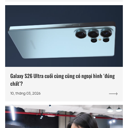
Galaxy S26 Ultra cuối cùng cũng có ngoại hình ‘đúng
chất’?
10, tháng 03, 2026