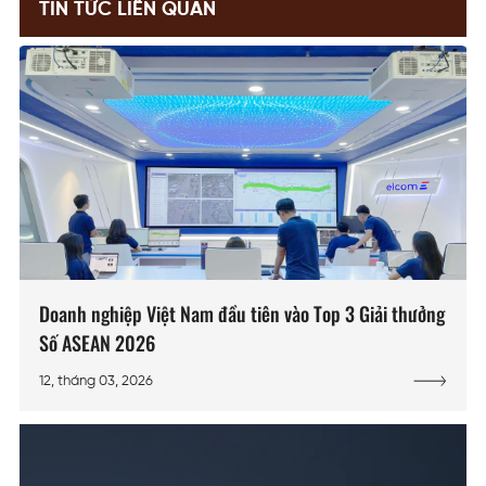
TIN TỨC LIÊN QUAN
Doanh nghiệp Việt Nam đầu tiên vào Top 3 Giải thưởng
Số ASEAN 2026
12, tháng 03, 2026