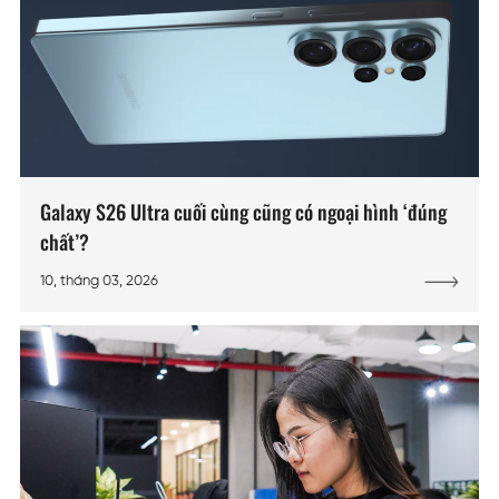
Galaxy S26 Ultra cuối cùng cũng có ngoại hình ‘đúng
chất’?
10, tháng 03, 2026