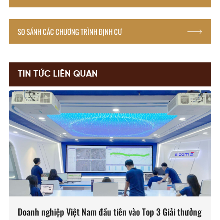
SO SÁNH CÁC CHƯƠNG TRÌNH ĐỊNH CƯ
TIN TỨC LIÊN QUAN
Doanh nghiệp Việt Nam đầu tiên vào Top 3 Giải thưởng