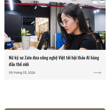
Nữ kỹ sư Zalo đưa công nghệ Việt tới hội thảo AI hàng
đầu thế giới
09, tháng 03, 2026