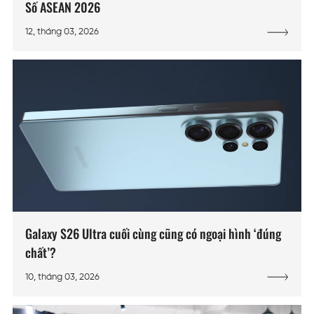
Số ASEAN 2026
12, tháng 03, 2026
Galaxy S26 Ultra cuối cùng cũng có ngoại hình ‘đúng
chất’?
10, tháng 03, 2026