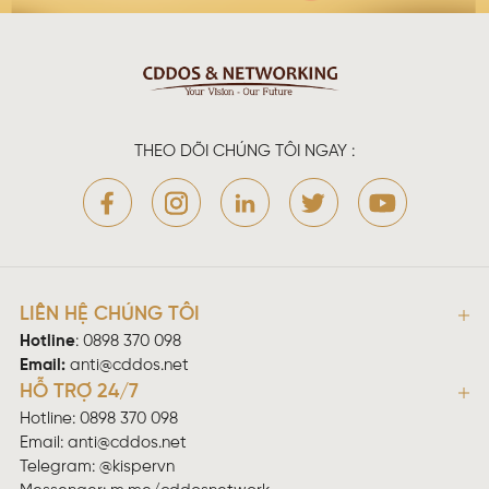
THEO DÕI CHÚNG TÔI NGAY :
LIÊN HỆ CHÚNG TÔI
Hotline
:
0898 370 098
Email:
anti@cddos.net
HỖ TRỢ 24/7
Hotline: 0898 370 098
Email:
anti@cddos.net
Telegram: @kispervn