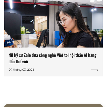
Nữ kỹ sư Zalo đưa công nghệ Việt tới hội thảo AI hàng
đầu thế giới
09, tháng 03, 2026