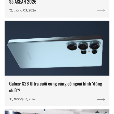
Số ASEAN 2026
12, tháng 03, 2026
Galaxy S26 Ultra cuối cùng cũng có ngoại hình ‘đúng
chất’?
10, tháng 03, 2026