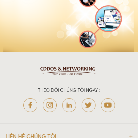
THEO DÕI CHÚNG TÔI NGAY :
LIÊN HỆ CHÚNG TÔI