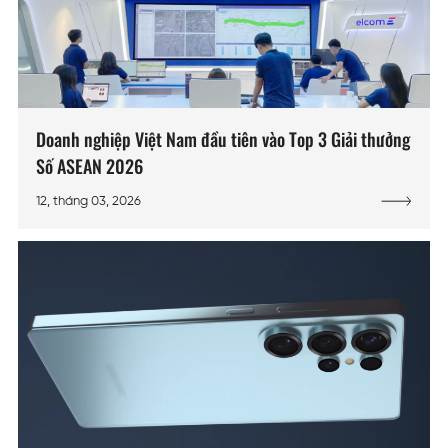
Doanh nghiệp Việt Nam đầu tiên vào Top 3 Giải thưởng
Số ASEAN 2026
12, tháng 03, 2026