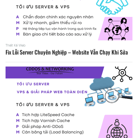
Thiết Kế Web
Fix Lỗi Server Chuyên Nghiệp – Website Vẫn Chạy Khi Sửa