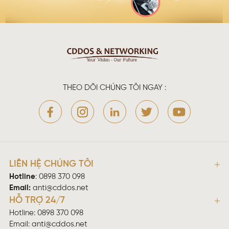
THEO DÕI CHÚNG TÔI NGAY :
LIÊN HỆ CHÚNG TÔI
Hotline
:
0898 370 098
Email:
anti@cddos.net
HỖ TRỢ 24/7
Hotline: 0898 370 098
Email:
anti@cddos.net