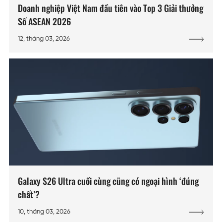
Doanh nghiệp Việt Nam đầu tiên vào Top 3 Giải thưởng
Số ASEAN 2026
12, tháng 03, 2026
Galaxy S26 Ultra cuối cùng cũng có ngoại hình ‘đúng
chất’?
10, tháng 03, 2026