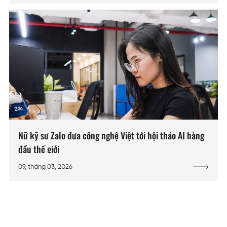
Nữ kỹ sư Zalo đưa công nghệ Việt tới hội thảo AI hàng
đầu thế giới
09, tháng 03, 2026