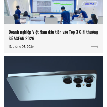
Doanh nghiệp Việt Nam đầu tiên vào Top 3 Giải thưởng
Số ASEAN 2026
12, tháng 03, 2026