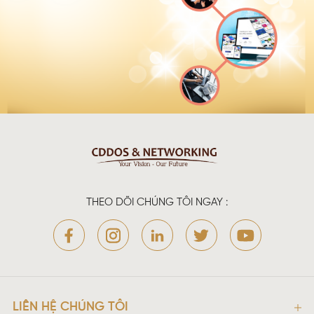
THEO DÕI CHÚNG TÔI NGAY :
LIÊN HỆ CHÚNG TÔI