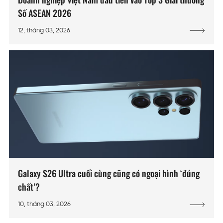
Số ASEAN 2026
12, tháng 03, 2026
Galaxy S26 Ultra cuối cùng cũng có ngoại hình ‘đúng
chất’?
10, tháng 03, 2026