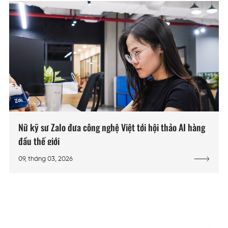
Nữ kỹ sư Zalo đưa công nghệ Việt tới hội thảo AI hàng
đầu thế giới
09, tháng 03, 2026