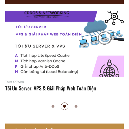
Thiết Kế Web
Tối Ưu Server, VPS & Giải Pháp Web Toàn Diện