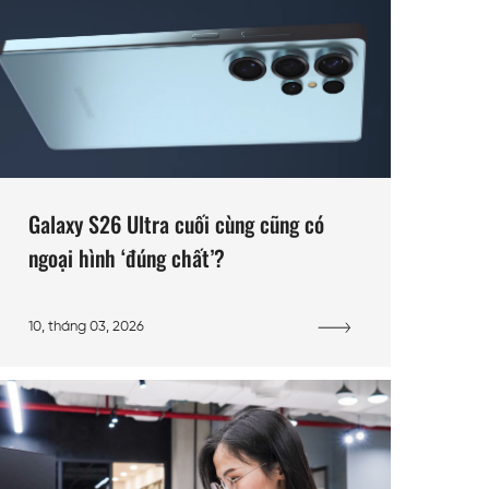
Galaxy S26 Ultra cuối cùng cũng có
ngoại hình ‘đúng chất’?
10, tháng 03, 2026