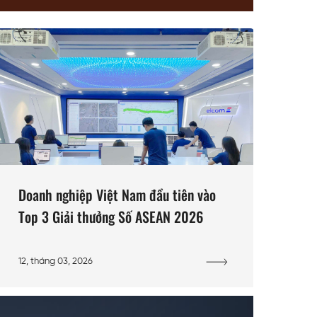
Doanh nghiệp Việt Nam đầu tiên vào
Top 3 Giải thưởng Số ASEAN 2026
12, tháng 03, 2026