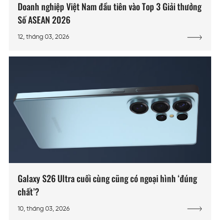
Doanh nghiệp Việt Nam đầu tiên vào Top 3 Giải thưởng
Số ASEAN 2026
12, tháng 03, 2026
Galaxy S26 Ultra cuối cùng cũng có ngoại hình ‘đúng
chất’?
10, tháng 03, 2026