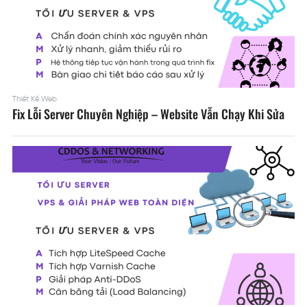
Thiết Kế Web
Fix Lỗi Server Chuyên Nghiệp – Website Vẫn Chạy Khi Sửa