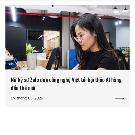
Nữ kỹ sư Zalo đưa công nghệ Việt tới hội thảo AI hàng
đầu thế giới
09, tháng 03, 2026