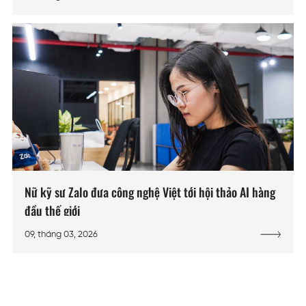
Nữ kỹ sư Zalo đưa công nghệ Việt tới hội thảo AI hàng
đầu thế giới
09, tháng 03, 2026