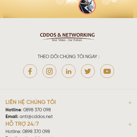
THEO DÕI CHÚNG TÔI NGAY :
LIÊN HỆ CHÚNG TÔI
Hotline
:
0898 370 098
Email:
anti@cddos.net
HỖ TRỢ 24/7
Hotline: 0898 370 098