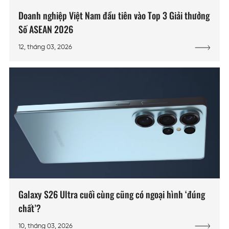
Doanh nghiệp Việt Nam đầu tiên vào Top 3 Giải thưởng
Số ASEAN 2026
12, tháng 03, 2026
Galaxy S26 Ultra cuối cùng cũng có ngoại hình ‘đúng
chất’?
10, tháng 03, 2026