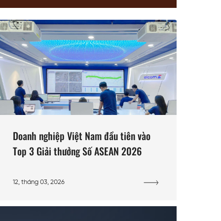
Doanh nghiệp Việt Nam đầu tiên vào
Top 3 Giải thưởng Số ASEAN 2026
12, tháng 03, 2026