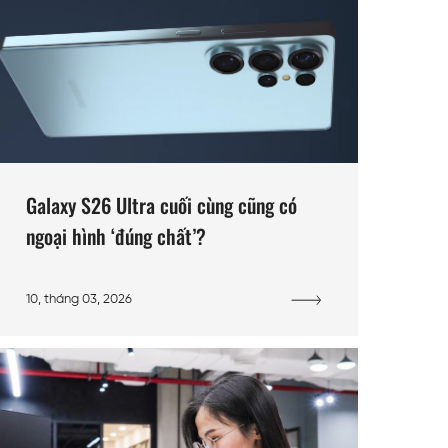
Galaxy S26 Ultra cuối cùng cũng có
ngoại hình ‘đúng chất’?
10, tháng 03, 2026