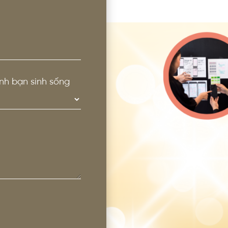
nh bạn sinh sống