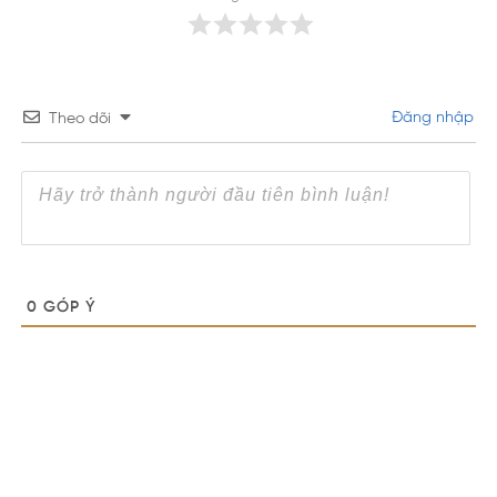
Đăng nhập
Theo dõi
0
GÓP Ý