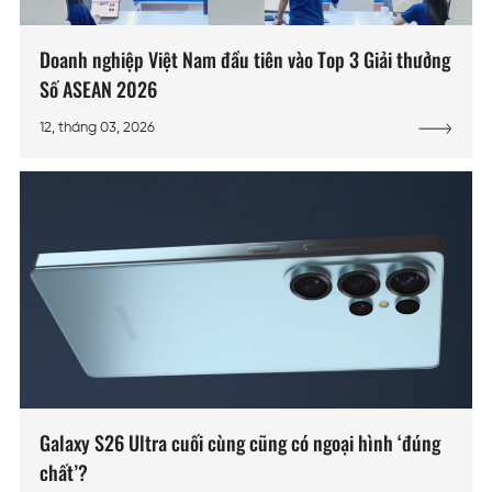
Doanh nghiệp Việt Nam đầu tiên vào Top 3 Giải thưởng
Số ASEAN 2026
12, tháng 03, 2026
Galaxy S26 Ultra cuối cùng cũng có ngoại hình ‘đúng
chất’?