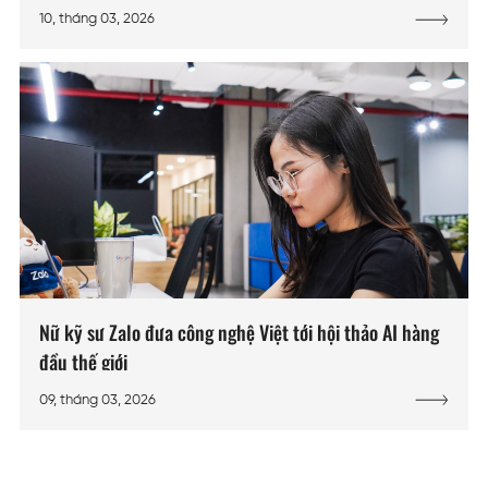
10, tháng 03, 2026
Nữ kỹ sư Zalo đưa công nghệ Việt tới hội thảo AI hàng
đầu thế giới
09, tháng 03, 2026