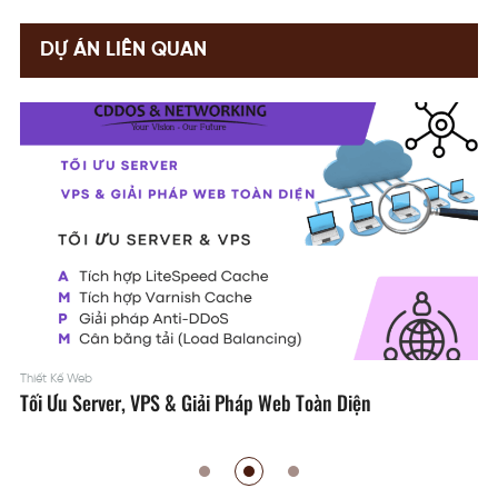
DỰ ÁN LIÊN QUAN
Thiết Kế Web
Tối Ưu Server, VPS & Giải Pháp Web Toàn Diện